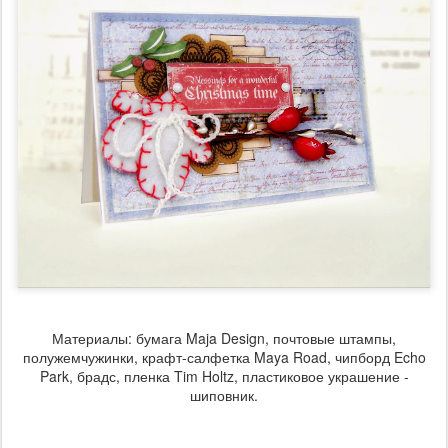
Материалы: бумага Maja Design, почтовые штампы,
полужемчужинки, крафт-салфетка Maya Road, чипборд Echo
Park, брадс, пленка Tim Holtz, пластиковое украшение -
шиповник.