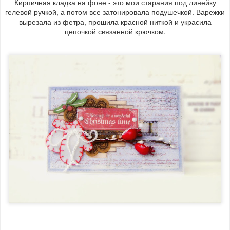
Кирпичная кладка на фоне - это мои старания под линейку
гелевой ручкой, а потом все затонировала подушечкой. Варежки
вырезала из фетра, прошила красной ниткой и украсила
цепочкой связанной крючком.